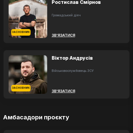
Ростислав Смірнов
Громадський діяч
ЗАСНОВНИК
ЗВ'ЯЗАТИСЯ
Віктор Андрусів
Військовослужбовець ЗСУ
ЗАСНОВНИК
ЗВ'ЯЗАТИСЯ
Амбасадори проєкту