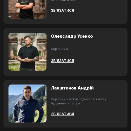
ЗВ’ЯЗАТИСЯ
Олександр Усенко
Керівник з ІТ
ЗВ’ЯЗАТИСЯ
Лакштанов Андрій
Керівник з міжнародних зв'язків у
будівельній галузі
ЗВ’ЯЗАТИСЯ