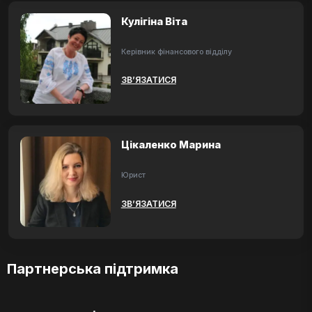
Кулігіна Віта
Керівник фінансового відділу
ЗВ’ЯЗАТИСЯ
Цікаленко Марина
Юрист
ЗВ’ЯЗАТИСЯ
Партнерська підтримка