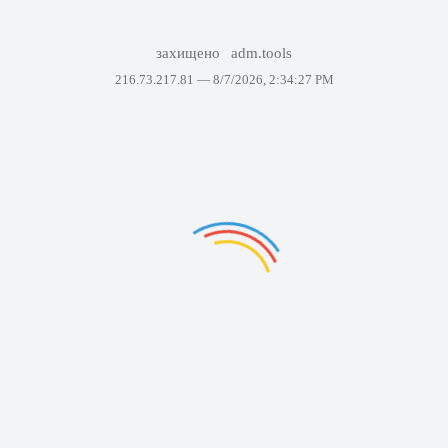
захищено
adm.tools
216.73.217.81 —
8/7/2026, 2:34:27 PM