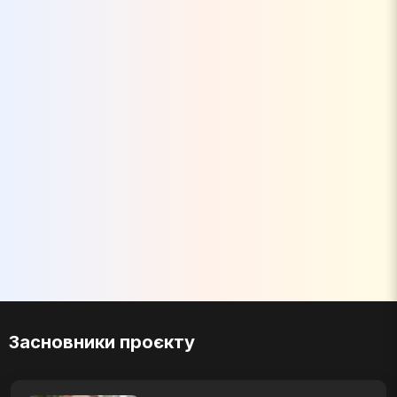
Засновники проєкту