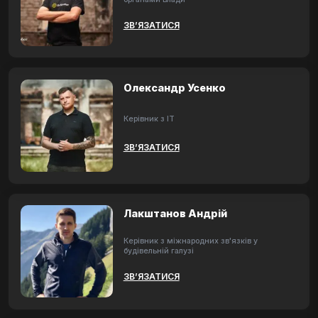
ЗВ’ЯЗАТИСЯ
Олександр Усенко
Керівник з ІТ
ЗВ’ЯЗАТИСЯ
Лакштанов Андрій
Керівник з міжнародних зв'язків у
будівельній галузі
ЗВ’ЯЗАТИСЯ