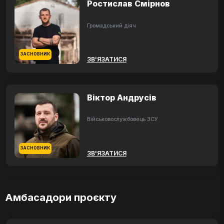
Ростислав Смірнов
Громадський діяч
ЗАСНОВНИК
ЗВ'ЯЗАТИСЯ
Віктор Андрусів
Військовослужбовець ЗСУ
ЗАСНОВНИК
ЗВ'ЯЗАТИСЯ
Амбасадори проєкту