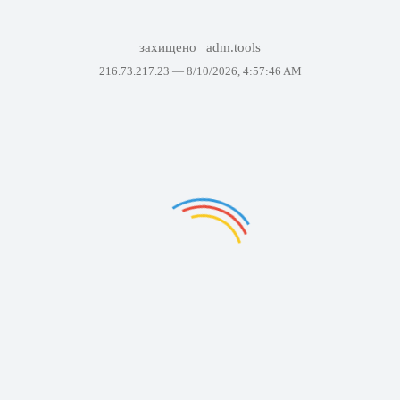
захищено
adm.tools
216.73.217.23 —
8/10/2026, 4:57:46 AM