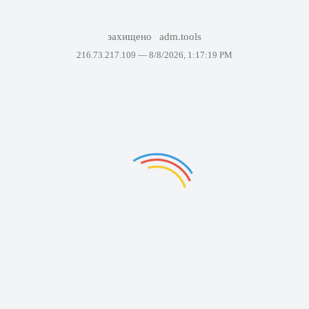
захищено
adm.tools
216.73.217.109 —
8/8/2026, 1:17:19 PM