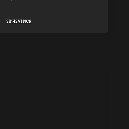
ЗВ'ЯЗАТИСЯ