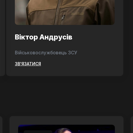
Віктор Андрусів
Військовослужбовець ЗСУ
ЗВ'ЯЗАТИСЯ