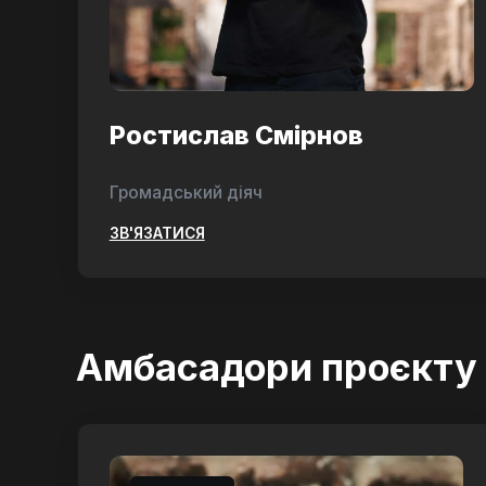
Ростислав Смірнов
Громадський діяч
ЗВ'ЯЗАТИСЯ
Амбасадори проєкту