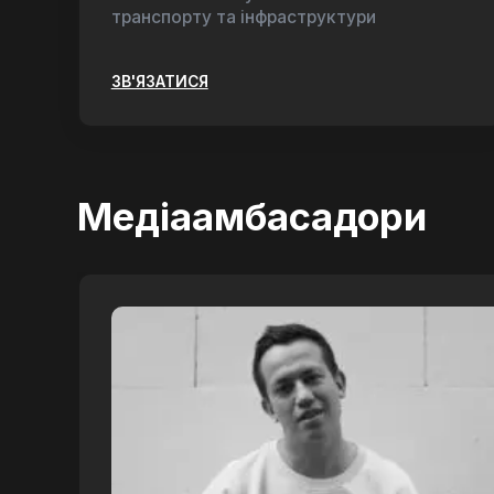
транспорту та інфраструктури
ЗВ'ЯЗАТИСЯ
Медіаамбасадори