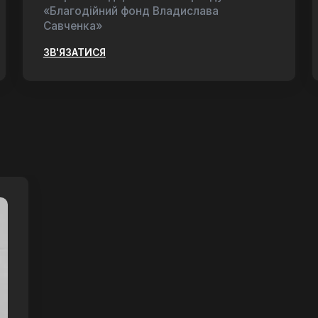
«Благодійний фонд Владислава
Савченка»
ЗВ'ЯЗАТИСЯ