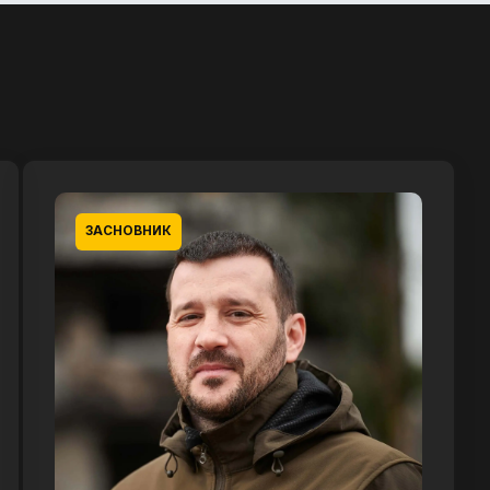
ЗАСНОВНИК