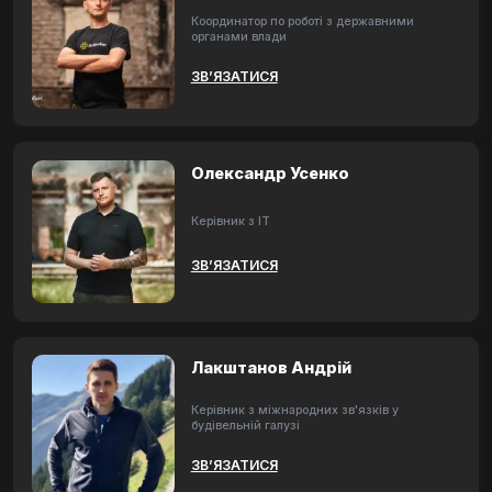
Координатор по роботі з державними
органами влади
ЗВ’ЯЗАТИСЯ
Олександр Усенко
Керівник з ІТ
ЗВ’ЯЗАТИСЯ
Лакштанов Андрій
Керівник з міжнародних зв'язків у
будівельній галузі
ЗВ’ЯЗАТИСЯ