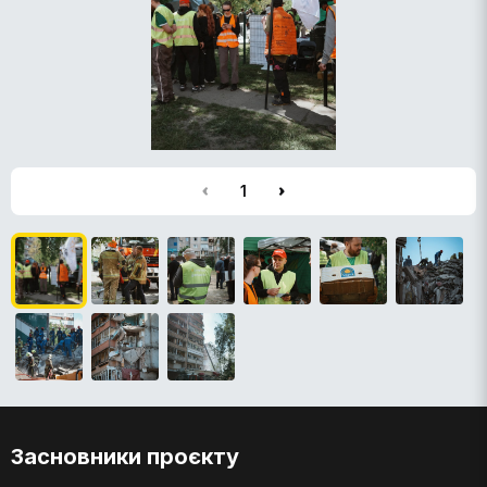
1
Засновники проєкту