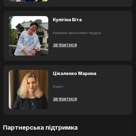
Кулігіна Віта
Керівник фінансового відділу
ЗВ’ЯЗАТИСЯ
Цікаленко Марина
Юрист
ЗВ’ЯЗАТИСЯ
Партнерська підтримка