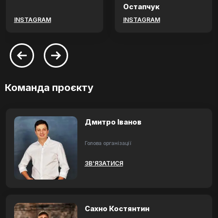
Остапчук
INSTAGRAM
INSTAGRAM
Команда проєкту
Дмитро Іванов
Голова організації
ЗВ’ЯЗАТИСЯ
Сахно Костянтин