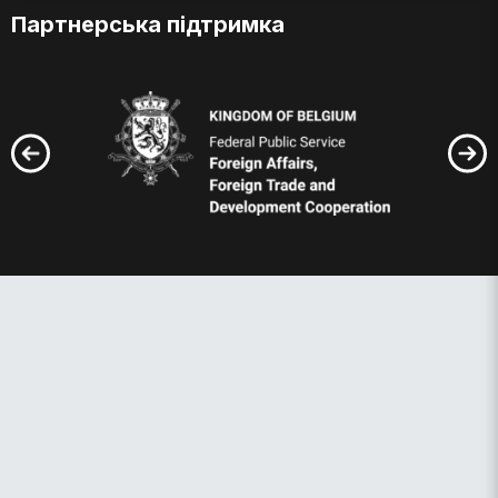
Партнерська підтримка