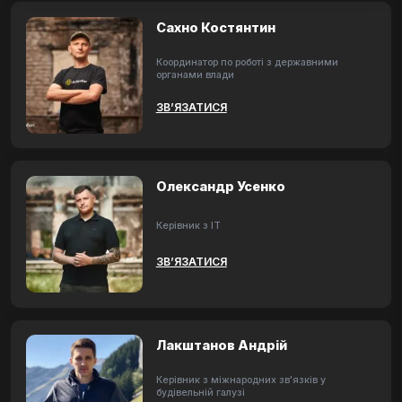
Сахно Костянтин
Координатор по роботі з державними
органами влади
ЗВ’ЯЗАТИСЯ
Олександр Усенко
Керівник з ІТ
ЗВ’ЯЗАТИСЯ
Лакштанов Андрій
Керівник з міжнародних зв'язків у
будівельній галузі