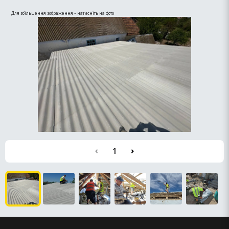
Для збільшення зображення - натисніть на фото
1