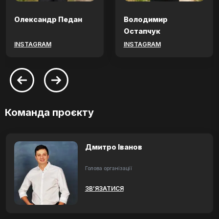
Олександр Педан
Володимир
Остапчук
INSTAGRAM
INSTAGRAM
Команда проєкту
Дмитро Іванов
Голова організації
ЗВ’ЯЗАТИСЯ