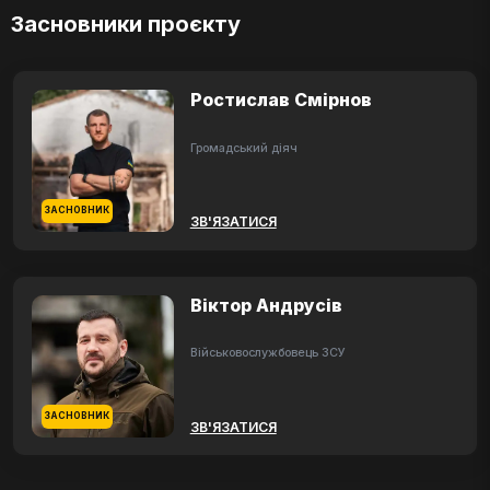
Засновники проєкту
Ростислав Смірнов
Громадський діяч
ЗАСНОВНИК
ЗВ'ЯЗАТИСЯ
Віктор Андрусів
Військовослужбовець ЗСУ
ЗАСНОВНИК
ЗВ'ЯЗАТИСЯ