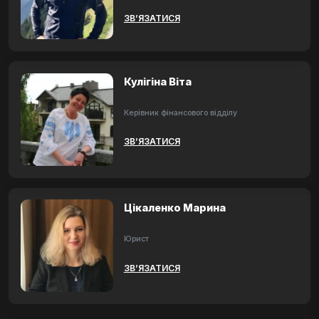
ЗВ’ЯЗАТИСЯ
Кулігіна Віта
Керівник фінансового відділу
ЗВ’ЯЗАТИСЯ
Цікаленко Марина
Юрист
ЗВ’ЯЗАТИСЯ