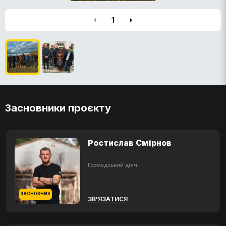
1
Засновники проєкту
Ростислав Смірнов
Громадський діяч
ЗАСНОВНИК
ЗВ'ЯЗАТИСЯ