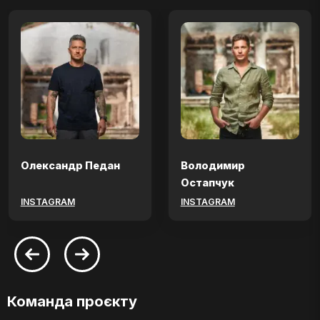
Олександр Педан
Володимир
Остапчук
INSTAGRAM
INSTAGRAM
Команда проєкту