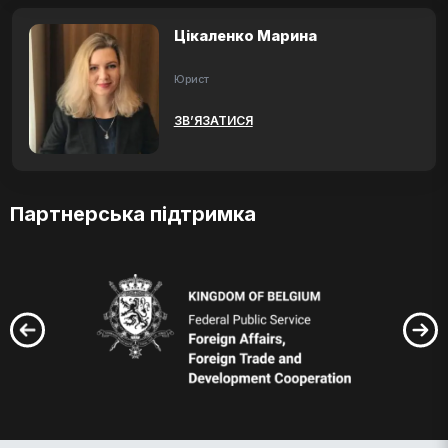
Цікаленко Марина
Юрист
ЗВ’ЯЗАТИСЯ
Партнерська підтримка