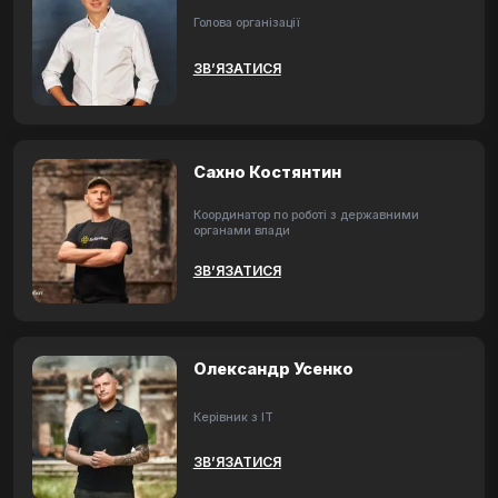
Голова організації
ЗВ’ЯЗАТИСЯ
Сахно Костянтин
Координатор по роботі з державними
органами влади
ЗВ’ЯЗАТИСЯ
Олександр Усенко
Керівник з ІТ
ЗВ’ЯЗАТИСЯ