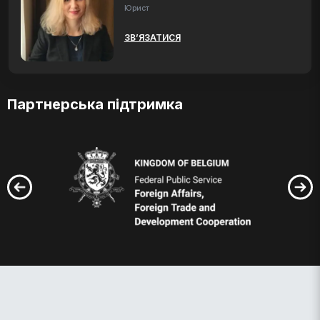
Юрист
ЗВ’ЯЗАТИСЯ
Партнерська підтримка