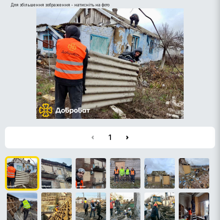
Для збільшення зображення - натисніть на фото
1