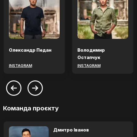
Олександр Педан
Володимир
Остапчук
INSTAGRAM
INSTAGRAM
Команда проєкту
Дмитро Іванов