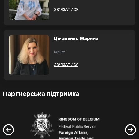
ЗВ’ЯЗАТИСЯ
Цікаленко Марина
Юрист
ЗВ’ЯЗАТИСЯ
Партнерська підтримка