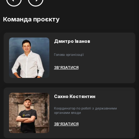
Команда проєкту
Дмитро Іванов
Голова організації
ЗВ’ЯЗАТИСЯ
Сахно Костянтин
Координатор по роботі з державними
органами влади
ЗВ’ЯЗАТИСЯ