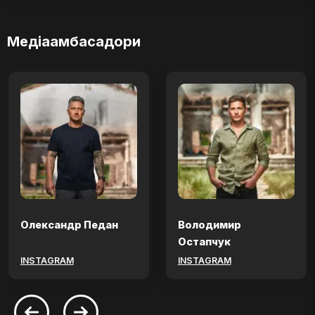
Медіаамбасадори
Олександр Педан
Володимир
Остапчук
INSTAGRAM
INSTAGRAM