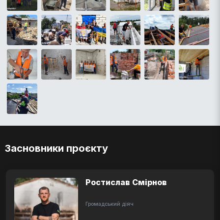
Засновники проєкту
Ростислав Смірнов
Громадський діяч