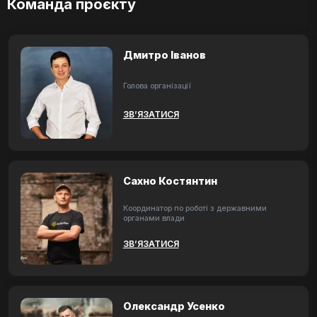
Команда проєкту
Дмитро Іванов
Голова організації
ЗВ’ЯЗАТИСЯ
Сахно Костянтин
Координатор по роботі з державними
органами влади
ЗВ’ЯЗАТИСЯ
Олександр Усенко