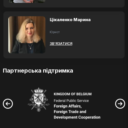
Цікаленко Марина
Юрист
ЗВ’ЯЗАТИСЯ
Партнерська підтримка