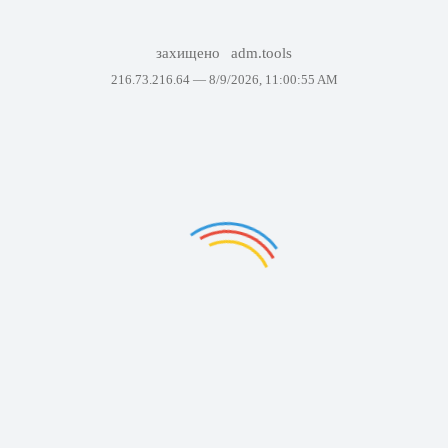
захищено
adm.tools
216.73.216.64 —
8/9/2026, 11:00:55 AM