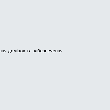
ення домівок та забезпечення