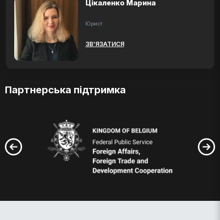
Цікаленко Марина
Юрист
ЗВ’ЯЗАТИСЯ
Партнерська підтримка