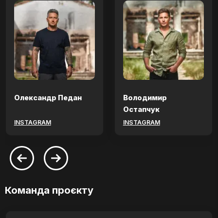
Олександр Педан
Володимир
Остапчук
INSTAGRAM
INSTAGRAM
Команда проєкту