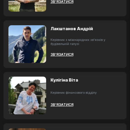
ЗВ’ЯЗАТИСЯ
Лакштанов Андрій
Керівник з міжнародних зв'язків у
будівельній галузі
ЗВ’ЯЗАТИСЯ
Кулігіна Віта
Керівник фінансового відділу
ЗВ’ЯЗАТИСЯ