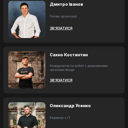
Дмитро Іванов
Голова організації
ЗВ’ЯЗАТИСЯ
Сахно Костянтин
Координатор по роботі з державними
органами влади
ЗВ’ЯЗАТИСЯ
Олександр Усенко
Керівник з ІТ