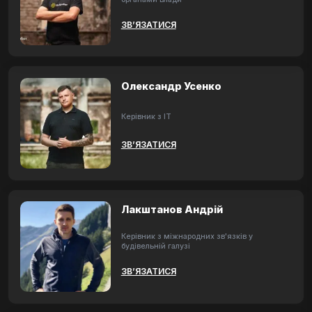
ЗВ’ЯЗАТИСЯ
Олександр Усенко
Керівник з ІТ
ЗВ’ЯЗАТИСЯ
Лакштанов Андрій
Керівник з міжнародних зв'язків у
будівельній галузі
ЗВ’ЯЗАТИСЯ