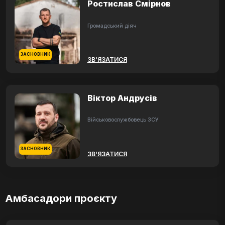
Ростислав Смірнов
Громадський діяч
ЗАСНОВНИК
ЗВ'ЯЗАТИСЯ
Віктор Андрусів
Військовослужбовець ЗСУ
ЗАСНОВНИК
ЗВ'ЯЗАТИСЯ
Амбасадори проєкту