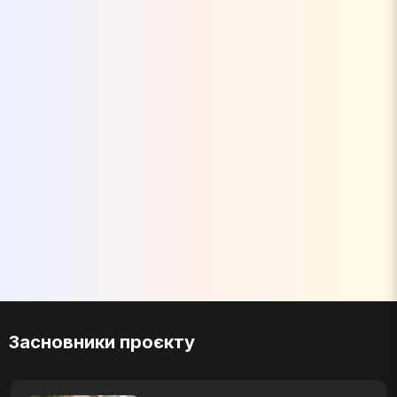
Засновники проєкту