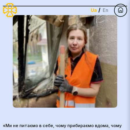
Ua
En
«Ми не питаємо в себе, чому прибираємо вдома, чому