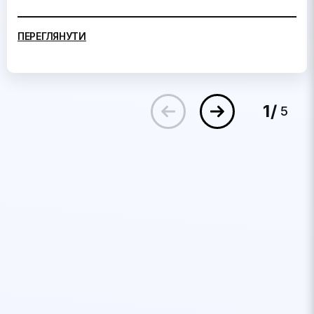
ПЕРЕГЛЯНУТИ
1
5