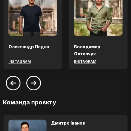
Олександр Педан
Володимир
Остапчук
INSTAGRAM
INSTAGRAM
Команда проєкту
Дмитро Іванов