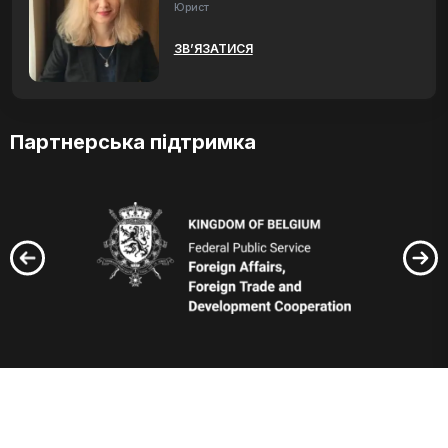
Юрист
ЗВ’ЯЗАТИСЯ
Партнерська підтримка