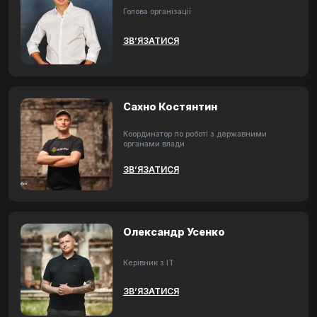
Голова організації
ЗВ’ЯЗАТИСЯ
Сахно Костянтин
Координатор по роботі з державними
органами влади
ЗВ’ЯЗАТИСЯ
Олександр Усенко
Керівник з ІТ
ЗВ’ЯЗАТИСЯ