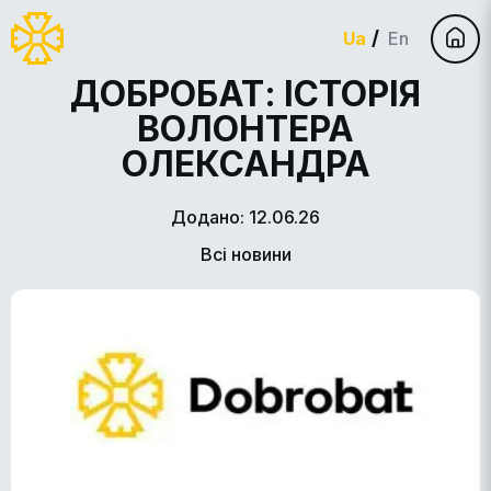
Ua
En
ДОБРОБАТ: ІСТОРІЯ
ВОЛОНТЕРА
ОЛЕКСАНДРА
Додано: 12.06.26
Всі новини