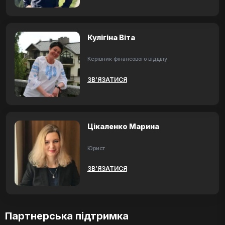
Кулігіна Віта
Керівник фінансового відділу
ЗВ’ЯЗАТИСЯ
Цікаленко Марина
Юрист
ЗВ’ЯЗАТИСЯ
Партнерська підтримка