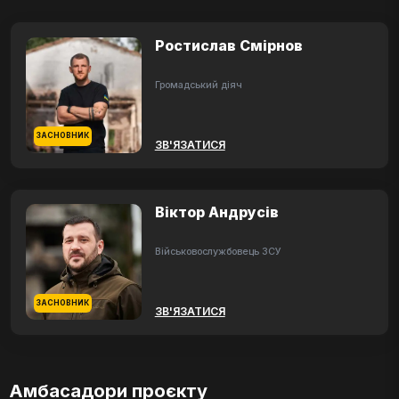
Ростислав Смірнов
Громадський діяч
ЗАСНОВНИК
ЗВ'ЯЗАТИСЯ
Віктор Андрусів
Військовослужбовець ЗСУ
ЗАСНОВНИК
ЗВ'ЯЗАТИСЯ
Амбасадори проєкту