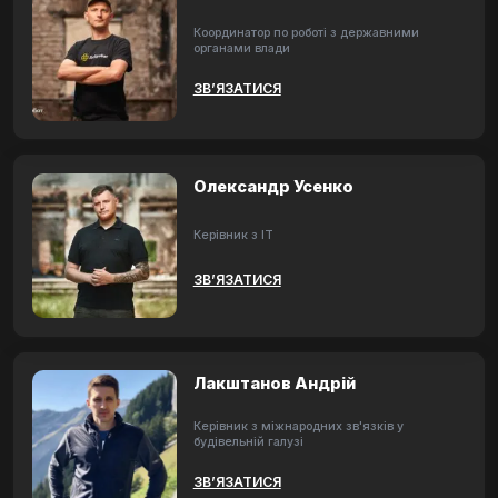
Координатор по роботі з державними
органами влади
ЗВ’ЯЗАТИСЯ
Олександр Усенко
Керівник з ІТ
ЗВ’ЯЗАТИСЯ
Лакштанов Андрій
Керівник з міжнародних зв'язків у
будівельній галузі
ЗВ’ЯЗАТИСЯ