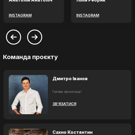
INSTAGRAM
INSTAGRAM
Команда проєкту
Дмитро Іванов
Голова організації
ЗВ’ЯЗАТИСЯ
Сахно Костянтин