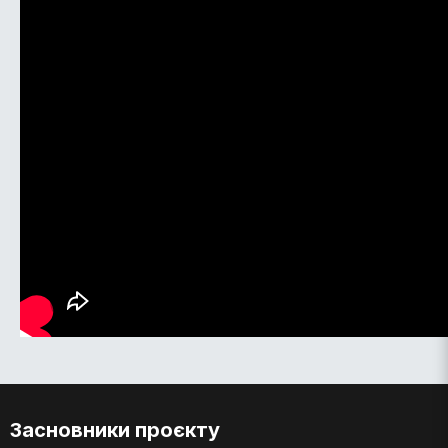
Засновники проєкту