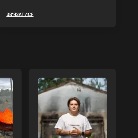
ЗВ'ЯЗАТИСЯ