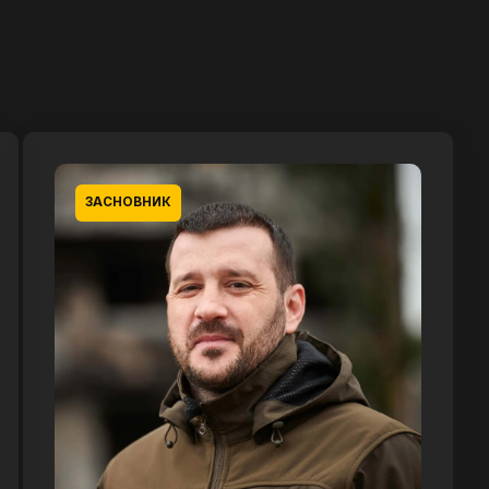
ЗАСНОВНИК