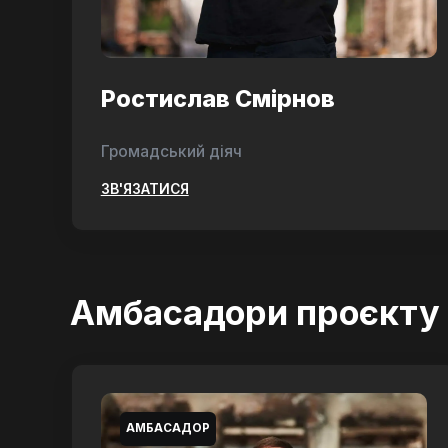
Ростислав Смірнов
Громадський діяч
ЗВ'ЯЗАТИСЯ
Амбасадори проєкту
АМБАСАДОР