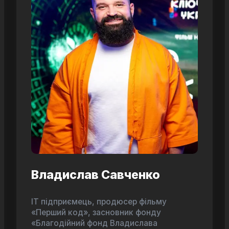
Владислав Савченко
ІТ підприємець, продюсер фільму
«Перший код», засновник фонду
«Благодійний фонд Владислава