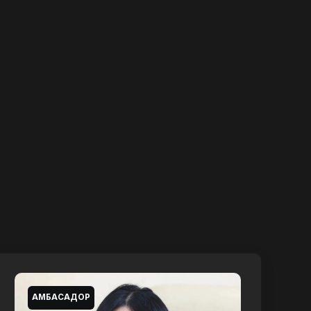
АМБАСАДОР