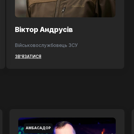
Віктор Андрусів
Військовослужбовець ЗСУ
ЗВ'ЯЗАТИСЯ
АМБАСАДОР