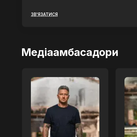
ЗВ'ЯЗАТИСЯ
Медіаамбасадори