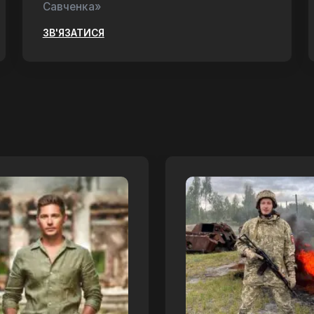
Савченка»
ЗВ'ЯЗАТИСЯ