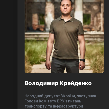
Володимир Крейденко
Народний депутат України, заступник
Голови Комітету ВРУ з питань
транспорту та інфраструктури