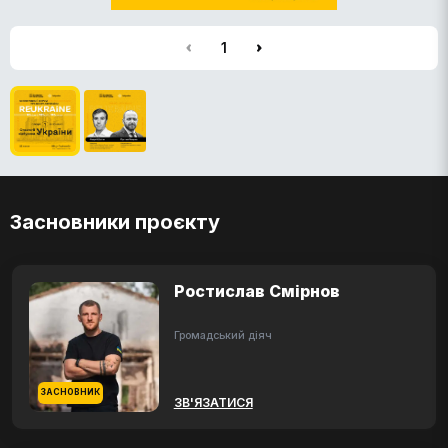
1
Засновники проєкту
Ростислав Смірнов
Громадський діяч
ЗАСНОВНИК
ЗВ'ЯЗАТИСЯ