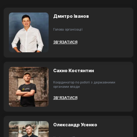
Дмитро Іванов
Голова організації
ЗВ’ЯЗАТИСЯ
Сахно Костянтин
Координатор по роботі з державними
органами влади
ЗВ’ЯЗАТИСЯ
Олександр Усенко