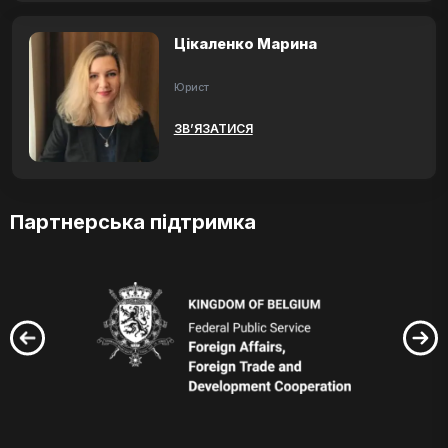
Цікаленко Марина
Юрист
ЗВ’ЯЗАТИСЯ
Партнерська підтримка