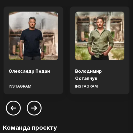
Олександр Педан
Володимир
Остапчук
INSTAGRAM
INSTAGRAM
Команда проєкту