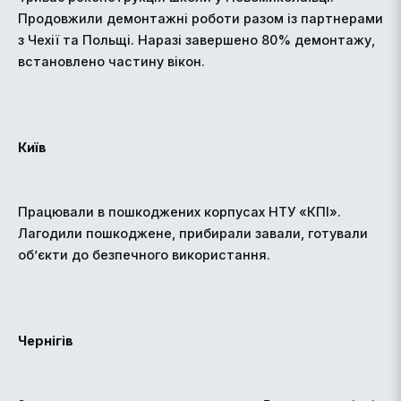
Продовжили демонтажні роботи разом із партнерами
з Чехії та Польщі. Наразі завершено 80% демонтажу,
встановлено частину вікон.
Київ
Працювали в пошкоджених корпусах НТУ «КПІ».
Лагодили пошкоджене, прибирали завали, готували
об’єкти до безпечного використання.
Чернігів