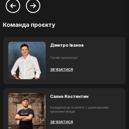
Команда проєкту
Дмитро Іванов
Голова організації
ЗВ’ЯЗАТИСЯ
Сахно Костянтин
Координатор по роботі з державними
органами влади
ЗВ’ЯЗАТИСЯ