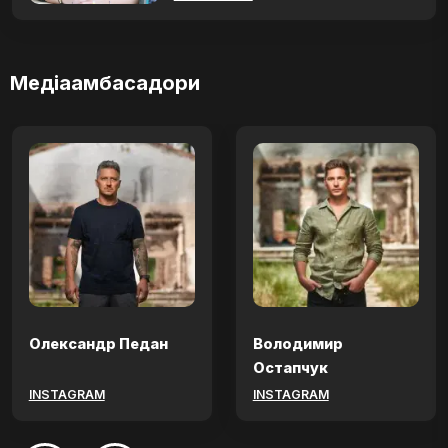
Медіаамбасадори
Олександр Педан
Володимир
Остапчук
INSTAGRAM
INSTAGRAM