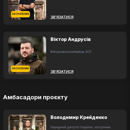
ЗАСНОВНИК
ЗВ'ЯЗАТИСЯ
Віктор Андрусів
Військовослужбовець ЗСУ
ЗАСНОВНИК
ЗВ'ЯЗАТИСЯ
Амбасадори проєкту
Володимир Крейденко
Народний депутат України, заступник