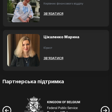
Керівник фінансового відділу
ЗВ’ЯЗАТИСЯ
Цікаленко Марина
Юрист
ЗВ’ЯЗАТИСЯ
Партнерська підтримка