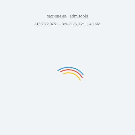
захищено
adm.tools
216.73.216.5 —
8/9/2026, 12:11:40 AM